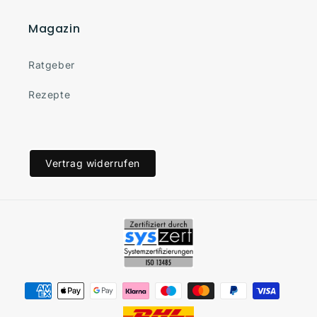
Magazin
Ratgeber
Rezepte
Vertrag widerrufen
Zahlungsmethoden