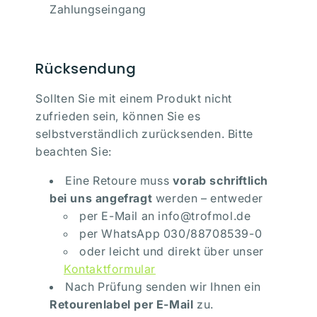
Zahlungseingang
Rücksendung
Sollten Sie mit einem Produkt nicht
zufrieden sein, können Sie es
selbstverständlich zurücksenden. Bitte
beachten Sie:
Eine Retoure muss
vorab schriftlich
bei uns angefragt
werden – entweder
per E-Mail an info@trofmol.de
per WhatsApp 030/88708539-0
oder leicht und direkt über unser
Kontaktformular
Nach Prüfung senden wir Ihnen ein
Retourenlabel per E-Mail
zu.