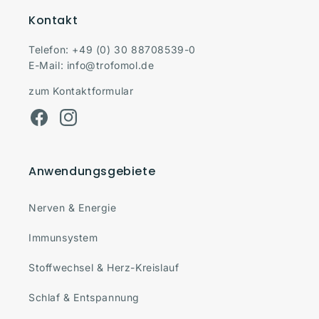
Kontakt
Telefon:
+49 (0) 30 88708539-0
E-Mail:
info@trofomol.de
zum Kontaktformular
Facebook
Instagram
Anwendungsgebiete
Nerven & Energie
Immunsystem
Stoffwechsel & Herz-Kreislauf
Schlaf & Entspannung