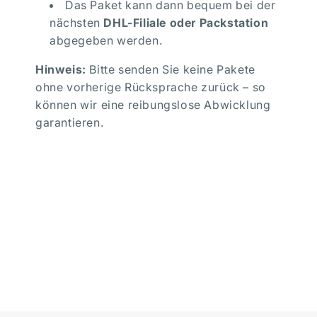
Das Paket kann dann bequem bei der
nächsten
DHL-Filiale oder Packstation
abgegeben werden.
Hinweis:
Bitte senden Sie keine Pakete
ohne vorherige Rücksprache zurück – so
können wir eine reibungslose Abwicklung
garantieren.